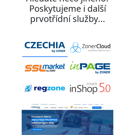
Poskytujeme i další
prvotřídní služby...